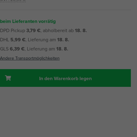
beim Lieferanten vorrätig
DPD Pickup
3,79 €
, abholbereit ab
18. 8.
DHL
5,99 €
, Lieferung am
18. 8.
GLS
6,39 €
, Lieferung am
18. 8.
Andere Transportmöglichkeiten
In den Warenkorb legen