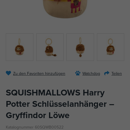
Zu den Favoriten hinzufügen
Watchdog
Teilen
SQUISHMALLOWS Harry
Potter Schlüsselanhänger –
Gryffindor Löwe
Katalognummer 60SQWB00522