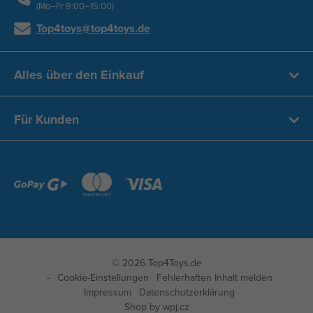
(Mo–Fr 9:00–15:00)
Top4toys@top4toys.de
Alles über den Einkauf
Für Kunden
© 2026 Top4Toys.de
Cookie-Einstellungen
Fehlerhaften Inhalt melden
Impressum
Datenschutzerklärung
Shop by
wpj.cz