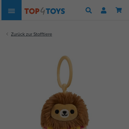
Suche