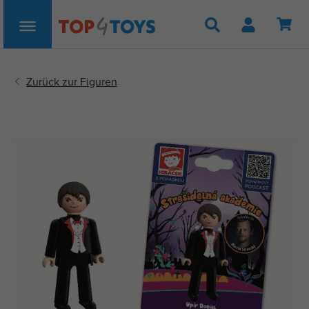
Suche