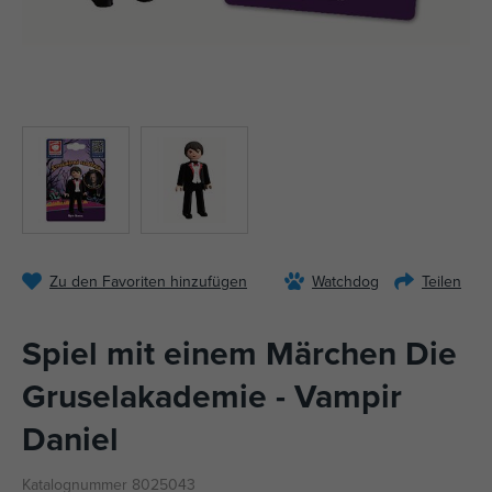
Zu den Favoriten hinzufügen
Watchdog
Teilen
Spiel mit einem Märchen Die
Gruselakademie - Vampir
Daniel
Katalognummer 8025043