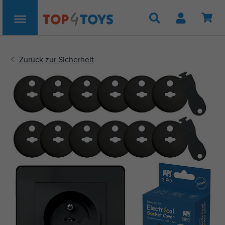
Suche