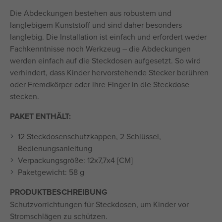
Die Abdeckungen bestehen aus robustem und
langlebigem Kunststoff und sind daher besonders
langlebig. Die Installation ist einfach und erfordert weder
Fachkenntnisse noch Werkzeug – die Abdeckungen
werden einfach auf die Steckdosen aufgesetzt. So wird
verhindert, dass Kinder hervorstehende Stecker berühren
oder Fremdkörper oder ihre Finger in die Steckdose
stecken.
PAKET ENTHÄLT:
12 Steckdosenschutzkappen, 2 Schlüssel,
Bedienungsanleitung
Verpackungsgröße: 12x7,7x4 [CM]
Paketgewicht: 58 g
PRODUKTBESCHREIBUNG
Schutzvorrichtungen für Steckdosen, um Kinder vor
Stromschlägen zu schützen.