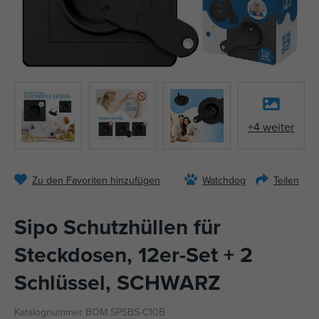
+4 weiter
Zu den Favoriten hinzufügen
Watchdog
Teilen
Sipo Schutzhüllen für
Steckdosen, 12er-Set + 2
Schlüssel, SCHWARZ
Katalognummer BOM SPSBS-C10B