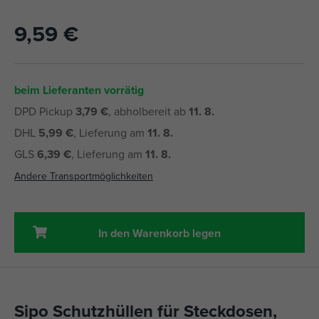
9,59 €
beim Lieferanten vorrätig
DPD Pickup
3,79 €
, abholbereit ab
11. 8.
DHL
5,99 €
, Lieferung am
11. 8.
GLS
6,39 €
, Lieferung am
11. 8.
Andere Transportmöglichkeiten
In den Warenkorb legen
Sipo Schutzhüllen für Steckdosen,