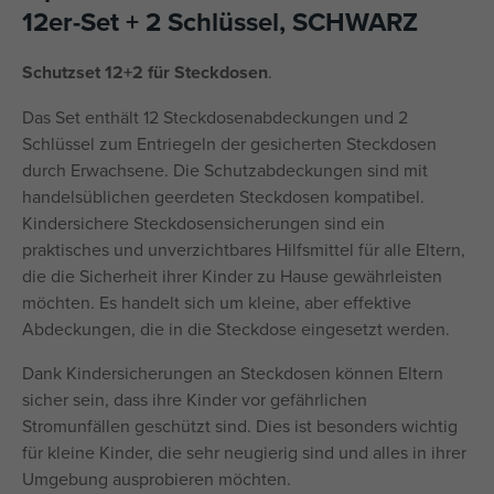
12er-Set + 2 Schlüssel, SCHWARZ
Schutzset 12+2 für Steckdosen
.
Das Set enthält 12 Steckdosenabdeckungen und 2
Schlüssel zum Entriegeln der gesicherten Steckdosen
durch Erwachsene. Die Schutzabdeckungen sind mit
handelsüblichen geerdeten Steckdosen kompatibel.
Kindersichere Steckdosensicherungen sind ein
praktisches und unverzichtbares Hilfsmittel für alle Eltern,
die die Sicherheit ihrer Kinder zu Hause gewährleisten
möchten. Es handelt sich um kleine, aber effektive
Abdeckungen, die in die Steckdose eingesetzt werden.
Dank Kindersicherungen an Steckdosen können Eltern
sicher sein, dass ihre Kinder vor gefährlichen
Stromunfällen geschützt sind. Dies ist besonders wichtig
für kleine Kinder, die sehr neugierig sind und alles in ihrer
Umgebung ausprobieren möchten.