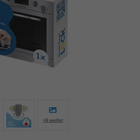
+6 weiter