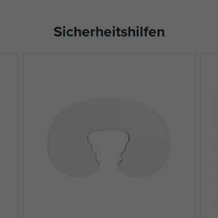
Sicherheitshilfen