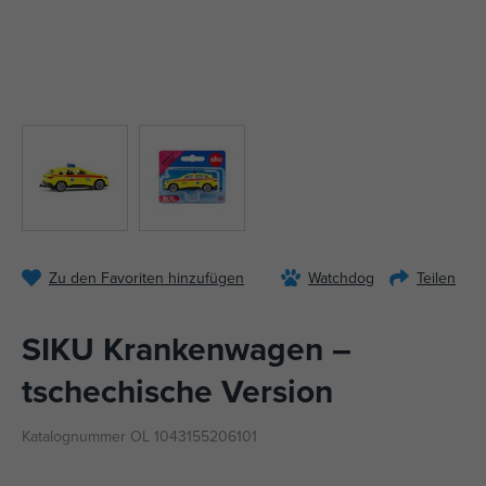
Zu den Favoriten hinzufügen
Watchdog
Teilen
SIKU Krankenwagen –
tschechische Version
Katalognummer OL 1043155206101