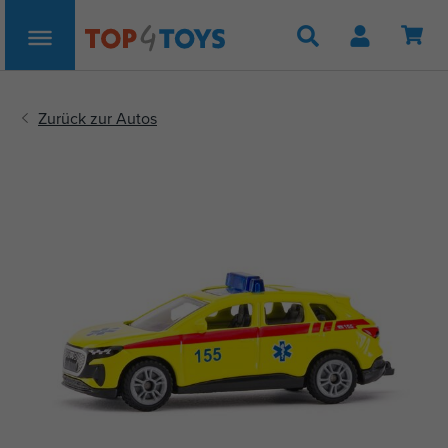
Suche