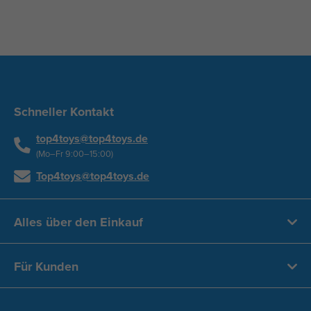
Schneller Kontakt
top4toys@top4toys.de
(Mo–Fr 9:00–15:00)
Top4toys@top4toys.de
Alles über den Einkauf
Für Kunden