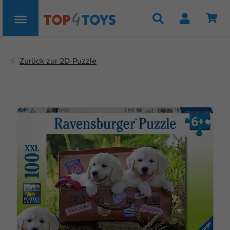
Suche