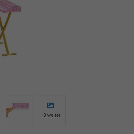
+3 weiter