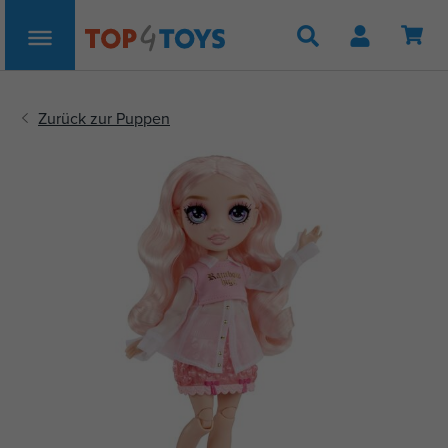
Suche