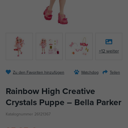
+12 weiter
Zu den Favoriten hinzufügen
Watchdog
Teilen
Rainbow High Creative
Crystals Puppe – Bella Parker
Katalognummer 26121367