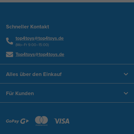
Schneller Kontakt
top4toys@top4toys.de
(Mo–Fr 9:00–15:00)
Top4toys@top4toys.de
Alles über den Einkauf
Für Kunden