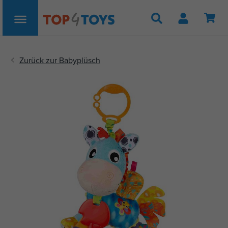
Suche