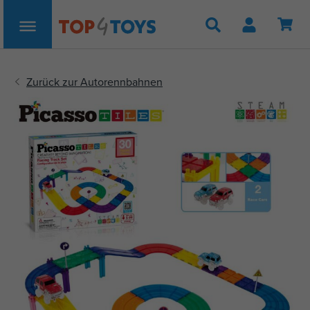
Suche