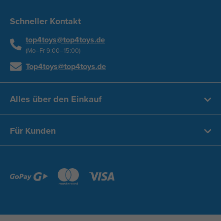
Schneller Kontakt
top4toys@top4toys.de
(Mo–Fr 9:00–15:00)
Top4toys@top4toys.de
Alles über den Einkauf
Für Kunden