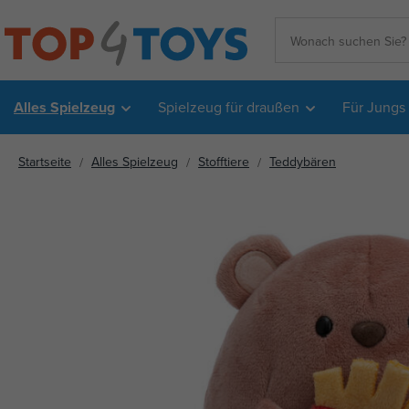
Alles Spielzeug
Spielzeug für draußen
Für Jungs
Startseite
Alles Spielzeug
Stofftiere
Teddybären