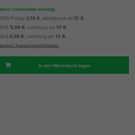
beim Lieferanten vorrätig
DPD Pickup
3,79 €
, abholbereit ab
17. 8.
DHL
5,99 €
, Lieferung am
17. 8.
GLS
6,39 €
, Lieferung am
17. 8.
Andere Transportmöglichkeiten
In den Warenkorb legen