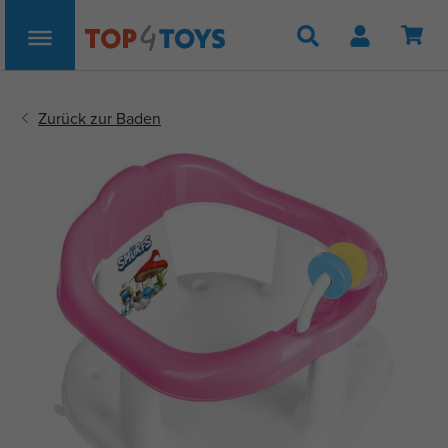
Suche