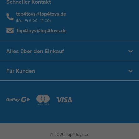
Schneller Kontakt
top4toys@top4toys.de
(Mo–Fr 9:00–15:00)
Top4toys@top4toys.de
Alles über den Einkauf
Für Kunden
© 2026 Top4Toys.de