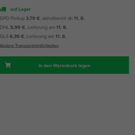
auf Lager
DPD Pickup
3,79 €
, abholbereit ab
11. 8.
DHL
5,99 €
, Lieferung am
11. 8.
GLS
6,39 €
, Lieferung am
11. 8.
Andere Transportmöglichkeiten
In den Warenkorb legen