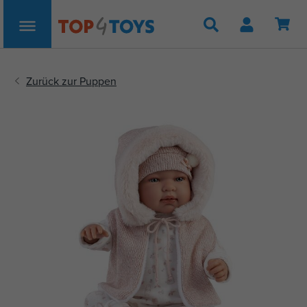
Suche