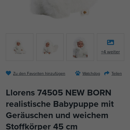
+4 weiter
Zu den Favoriten hinzufügen
Watchdog
Teilen
Llorens 74505 NEW BORN
realistische Babypuppe mit
Geräuschen und weichem
Stoffkörper 45 cm