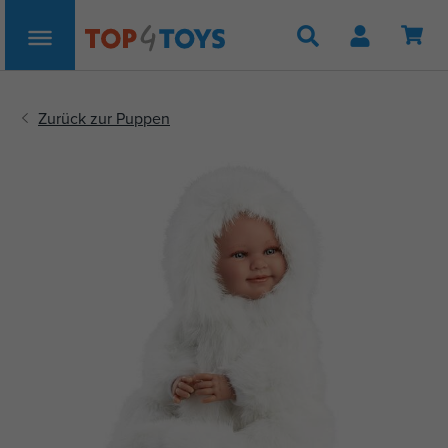
Suche