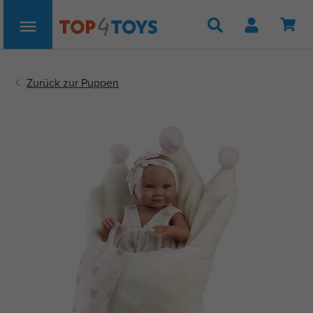
Suche