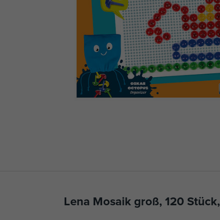
Lena Mosaik groß, 120 Stück,