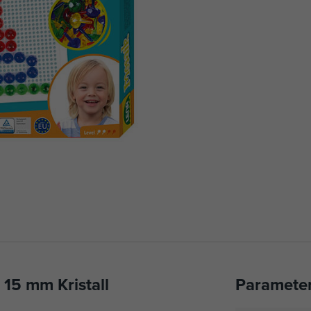
 15 mm Kristall
Paramete