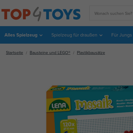
Alles Spielzeug
Spielzeug für draußen
Für Jungs
Startseite
Bausteine und LEGO®
Plastikbausätze