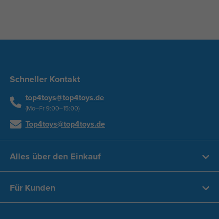
Schneller Kontakt
top4toys@top4toys.de
(Mo–Fr 9:00–15:00)
Top4toys@top4toys.de
Alles über den Einkauf
Für Kunden