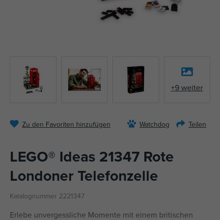
+9 weiter
Zu den Favoriten hinzufügen
Watchdog
Teilen
LEGO® Ideas 21347 Rote
Londoner Telefonzelle
Katalognummer 2221347
Erlebe unvergessliche Momente mit einem britischen