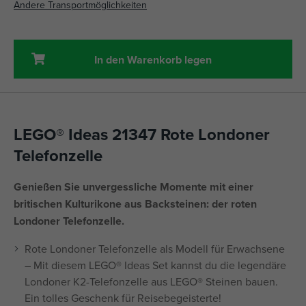
Andere Transportmöglichkeiten
In den Warenkorb legen
LEGO® Ideas 21347 Rote Londoner
Telefonzelle
Genießen Sie unvergessliche Momente mit einer
britischen Kulturikone aus Backsteinen: der roten
Londoner Telefonzelle.
Rote Londoner Telefonzelle als Modell für Erwachsene
– Mit diesem LEGO® Ideas Set kannst du die legendäre
Londoner K2-Telefonzelle aus LEGO® Steinen bauen.
Ein tolles Geschenk für Reisebegeisterte!