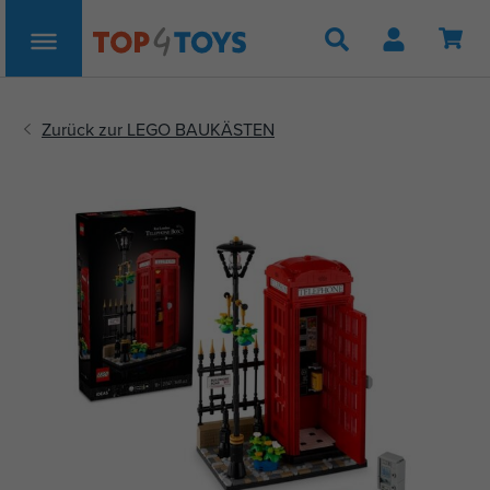
Suche