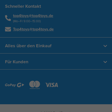
Schneller Kontakt
top4toys@top4toys.de
(Mo–Fr 9:00–15:00)
Top4toys@top4toys.de
Alles über den Einkauf
Für Kunden