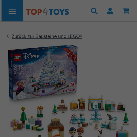
Suche