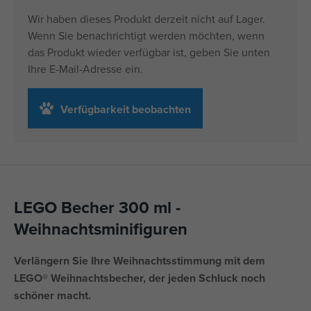
Wir haben dieses Produkt derzeit nicht auf Lager.
Wenn Sie benachrichtigt werden möchten, wenn
das Produkt wieder verfügbar ist, geben Sie unten
Ihre E-Mail-Adresse ein.
Verfügbarkeit beobachten
LEGO Becher 300 ml -
Weihnachtsminifiguren
Verlängern Sie Ihre Weihnachtsstimmung mit dem
LEGO® Weihnachtsbecher, der jeden Schluck noch
schöner macht.