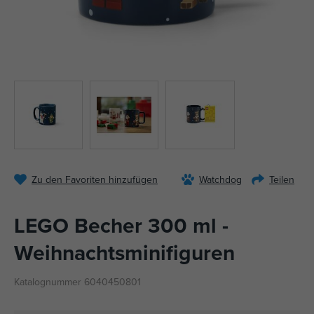
Zu den Favoriten hinzufügen
Watchdog
Teilen
LEGO Becher 300 ml -
Weihnachtsminifiguren
Katalognummer 6040450801