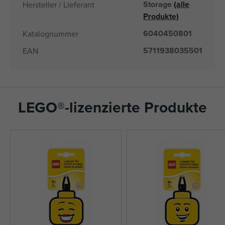
Storage
(alle
Hersteller / Lieferant
Produkte)
6040450801
Katalognummer
5711938035501
EAN
LEGO®-lizenzierte Produkte