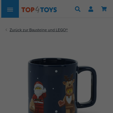
Suche