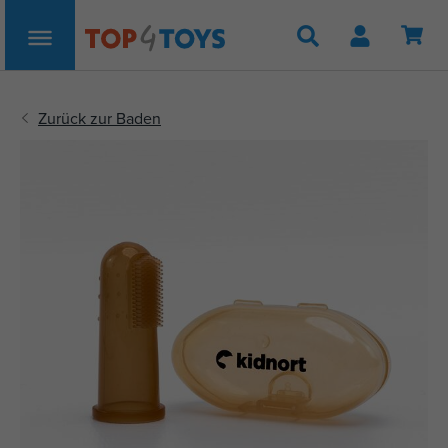
Suche