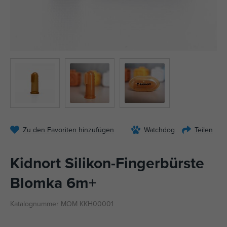
Zu den Favoriten hinzufügen
Watchdog
Teilen
Kidnort Silikon-Fingerbürste
Blomka 6m+
Katalognummer MOM KKH00001