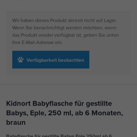
Wir haben dieses Produkt derzeit nicht auf Lager.
Wenn Sie benachrichtigt werden möchten, wenn
das Produkt wieder verfügbar ist, geben Sie unten
Ihre E-Mail-Adresse ein.
Verfügbarkeit beobachten
Kidnort Babyflasche für gestillte
Babys, Eple, 250 ml, ab 6 Monaten,
braun
Babyflasche für gestillte Babys Eple 250ml ab 6