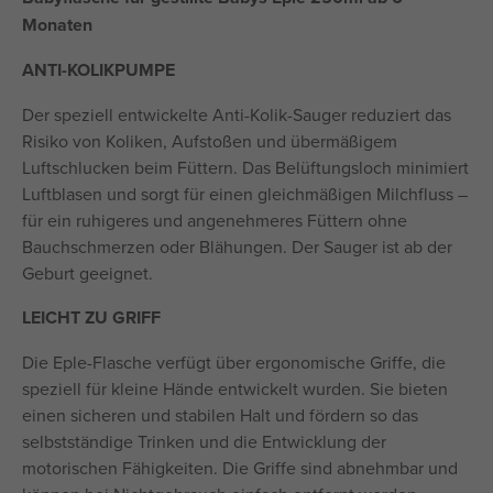
Monaten
ANTI-KOLIKPUMPE
Der speziell entwickelte Anti-Kolik-Sauger reduziert das
Risiko von Koliken, Aufstoßen und übermäßigem
Luftschlucken beim Füttern. Das Belüftungsloch minimiert
Luftblasen und sorgt für einen gleichmäßigen Milchfluss –
für ein ruhigeres und angenehmeres Füttern ohne
Bauchschmerzen oder Blähungen. Der Sauger ist ab der
Geburt geeignet.
LEICHT ZU GRIFF
Die Eple-Flasche verfügt über ergonomische Griffe, die
speziell für kleine Hände entwickelt wurden. Sie bieten
einen sicheren und stabilen Halt und fördern so das
selbstständige Trinken und die Entwicklung der
motorischen Fähigkeiten. Die Griffe sind abnehmbar und