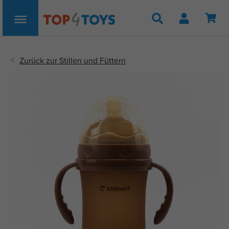
Suche