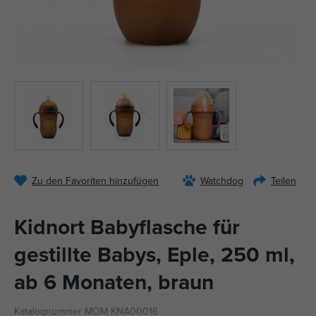
Zu den Favoriten hinzufügen
Watchdog
Teilen
Kidnort Babyflasche für
gestillte Babys, Eple, 250 ml,
ab 6 Monaten, braun
Katalognummer MOM KNA00016