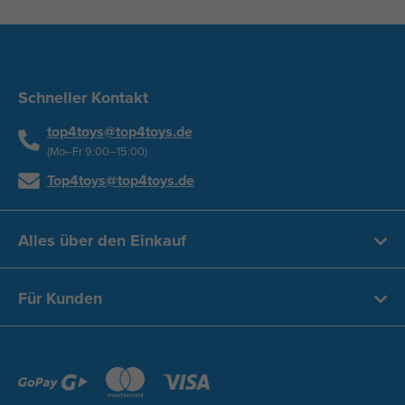
Schneller Kontakt
top4toys@top4toys.de
(Mo–Fr 9:00–15:00)
Top4toys@top4toys.de
Alles über den Einkauf
Für Kunden