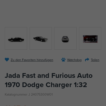
Zu den Favoriten hinzufügen
Watchdog
Teilen
Jada Fast and Furious Auto
1970 Dodge Charger 1:32
Katalognummer J 24075300W01