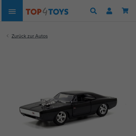
Suche