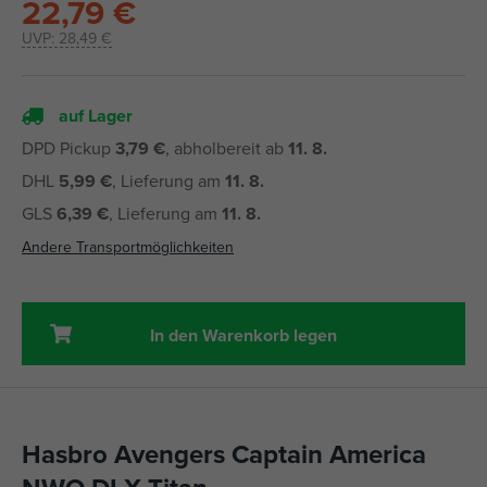
22,79 €
UVP:
28,49 €
auf Lager
DPD Pickup
3,79 €
, abholbereit ab
11. 8.
DHL
5,99 €
, Lieferung am
11. 8.
GLS
6,39 €
, Lieferung am
11. 8.
Andere Transportmöglichkeiten
In den Warenkorb legen
Hasbro Avengers Captain America