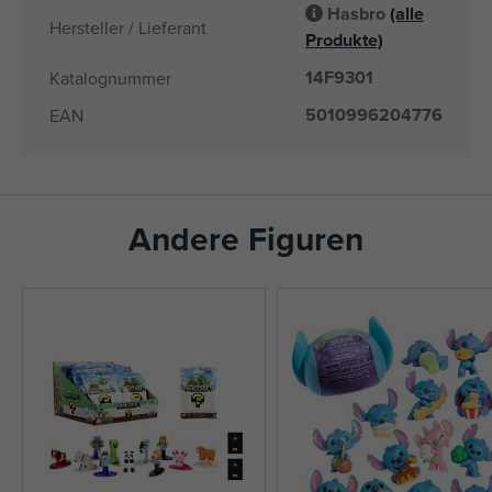
Hasbro
(alle
Hersteller / Lieferant
Produkte)
14F9301
Katalognummer
5010996204776
EAN
Andere Figuren