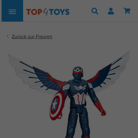
Suche