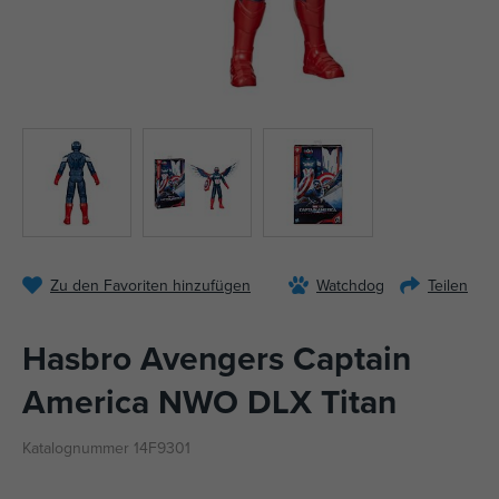
Zu den Favoriten hinzufügen
Watchdog
Teilen
Hasbro Avengers Captain
America NWO DLX Titan
Katalognummer 14F9301