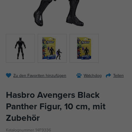
Zu den Favoriten hinzufügen
Watchdog
Teilen
Hasbro Avengers Black
Panther Figur, 10 cm, mit
Zubehör
Katalognummer 14F9336