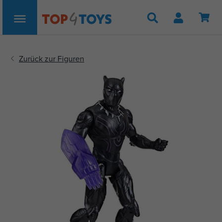
Suche