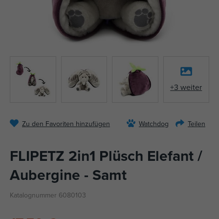
+3 weiter
Zu den Favoriten hinzufügen
Watchdog
Teilen
FLIPETZ 2in1 Plüsch Elefant /
Aubergine - Samt
Katalognummer 6080103