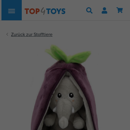
Suche