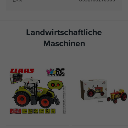
EAN
Landwirtschaftliche
Maschinen