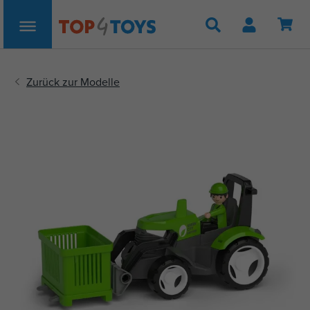
Suche