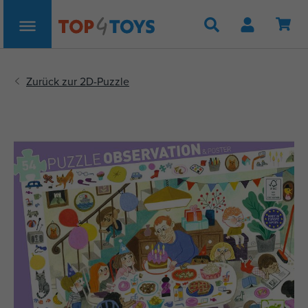
Suche