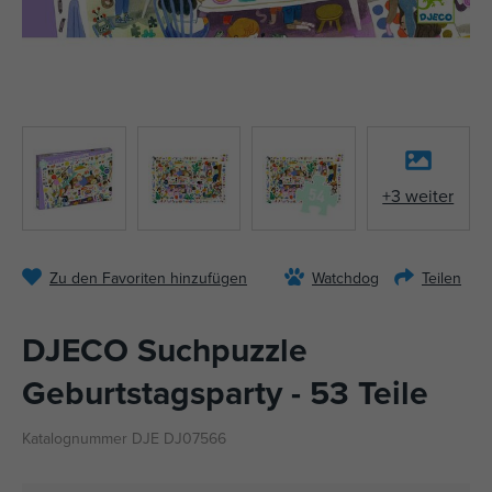
+3 weiter
Zu den Favoriten hinzufügen
Watchdog
Teilen
DJECO Suchpuzzle
Geburtstagsparty - 53 Teile
Katalognummer DJE DJ07566