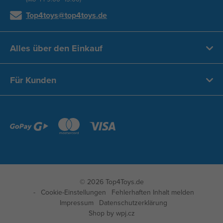
Top4toys@top4toys.de
Alles über den Einkauf
Für Kunden
© 2026 Top4Toys.de
Cookie-Einstellungen
Fehlerhaften Inhalt melden
Impressum
Datenschutzerklärung
Shop by
wpj.cz