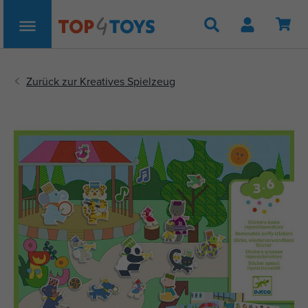
Suche