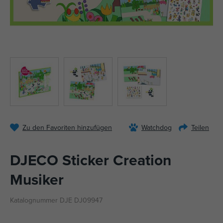
Zu den Favoriten hinzufügen
Watchdog
Teilen
DJECO Sticker Creation
Musiker
Katalognummer DJE DJ09947