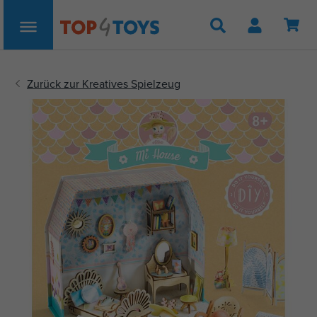
Suche