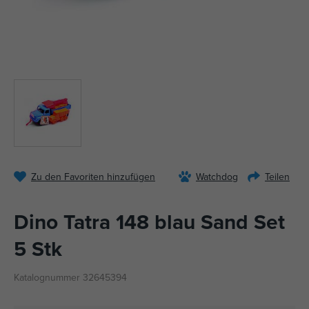
Zu den Favoriten hinzufügen
Watchdog
Teilen
Dino Tatra 148 blau Sand Set
5 Stk
Katalognummer 32645394