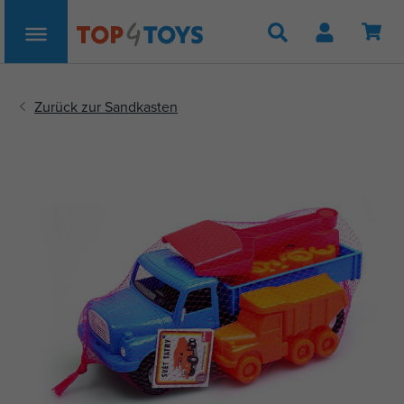
Suche