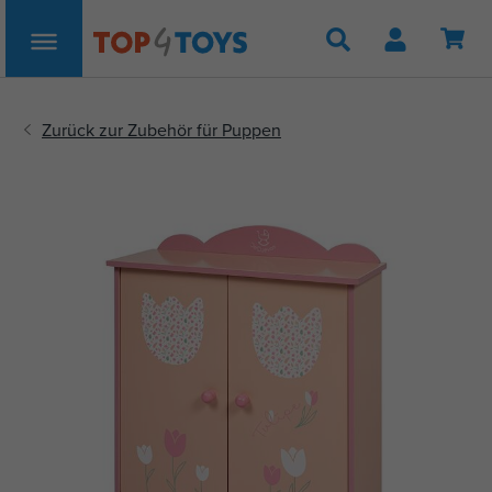
Suche