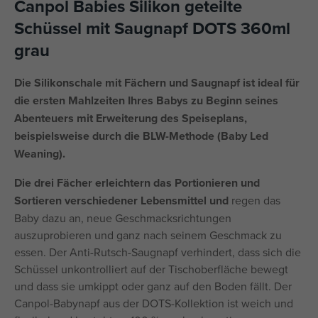
Canpol Babies Silikon geteilte
Schüssel mit Saugnapf DOTS 360ml
grau
Die Silikonschale mit Fächern und Saugnapf ist ideal für
die ersten Mahlzeiten Ihres Babys zu Beginn seines
Abenteuers mit Erweiterung des Speiseplans,
beispielsweise durch die BLW-Methode (Baby Led
Weaning).
Die drei Fächer erleichtern das Portionieren und
Sortieren verschiedener Lebensmittel und
regen das
Baby dazu an, neue Geschmacksrichtungen
auszuprobieren und ganz nach seinem Geschmack zu
essen. Der Anti-Rutsch-Saugnapf verhindert, dass sich die
Schüssel unkontrolliert auf der Tischoberfläche bewegt
und dass sie umkippt oder ganz auf den Boden fällt. Der
Canpol-Babynapf aus der DOTS-Kollektion ist weich und