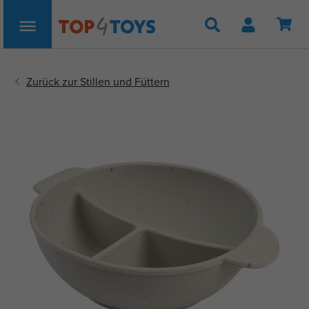
Suche