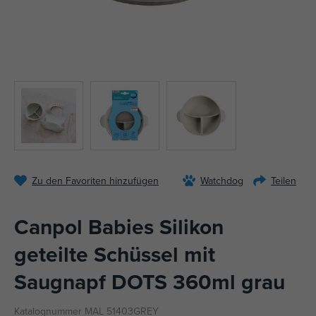
Zu den Favoriten hinzufügen
Watchdog
Teilen
Canpol Babies Silikon
geteilte Schüssel mit
Saugnapf DOTS 360ml grau
Katalognummer MAL 51403GREY