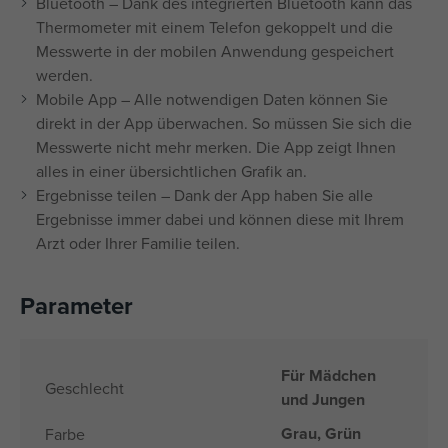
Bluetooth – Dank des integrierten Bluetooth kann das
Thermometer mit einem Telefon gekoppelt und die
Messwerte in der mobilen Anwendung gespeichert
werden.
Mobile App – Alle notwendigen Daten können Sie
direkt in der App überwachen. So müssen Sie sich die
Messwerte nicht mehr merken. Die App zeigt Ihnen
alles in einer übersichtlichen Grafik an.
Ergebnisse teilen – Dank der App haben Sie alle
Ergebnisse immer dabei und können diese mit Ihrem
Arzt oder Ihrer Familie teilen.
Parameter
Für Mädchen
Geschlecht
und Jungen
Grau, Grün
Farbe