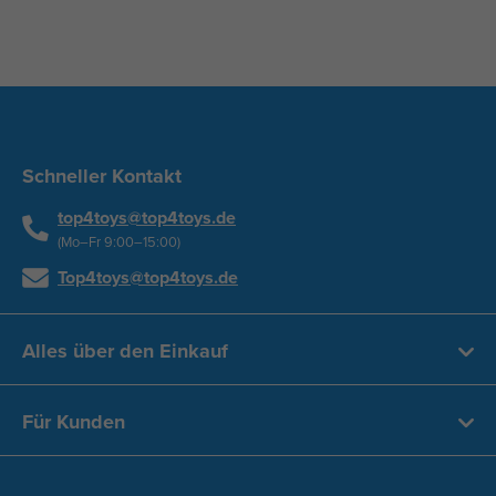
Schneller Kontakt
top4toys@top4toys.de
(Mo–Fr 9:00–15:00)
Top4toys@top4toys.de
Alles über den Einkauf
Für Kunden