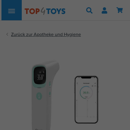
Suche