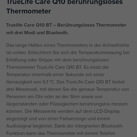
TrueLife Care Q10 berührungsloses
Thermometer
Truelife Care Q10 BT – Berührungsloses Thermometer
mit drei Modi und Bluetooth.
Das lange Halten eines Thermometers in der Achselhöhle
ist vorbei. Erleichtern Sie sich die Temperaturmessung bei
Erkältung oder Grippe mit dem berührungslosen
Thermometer TrueLife Care Q10 BT. Es misst die
Temperatur innerhalb einer Sekunde mit einer
Genauigkeit von 0,1 °C. Das TrueLife Care Q10 BT bietet
drei Messmodi, mit denen Sie die genaue Temperatur von
Personen am Ohr oder an der Stirn sowie von
Gegenständen oder Flüssigkeiten berührungslos messen
können. Die Messwerte werden auf dem LCD-Display
angezeigt und von einer Farbanzeige und einem
Audiosignal begleitet. Dank der integrierten Bluetooth-
Funktion kann das Thermometer mit einem Telefon