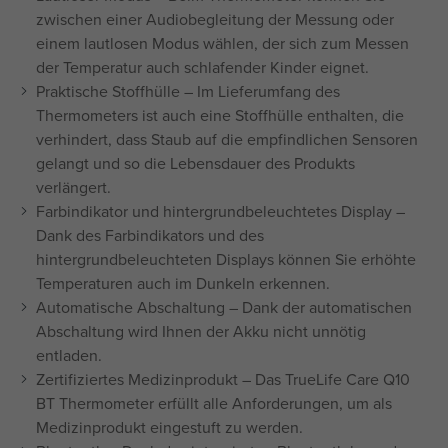
zwischen einer Audiobegleitung der Messung oder
einem lautlosen Modus wählen, der sich zum Messen
der Temperatur auch schlafender Kinder eignet.
Praktische Stoffhülle – Im Lieferumfang des
Thermometers ist auch eine Stoffhülle enthalten, die
verhindert, dass Staub auf die empfindlichen Sensoren
gelangt und so die Lebensdauer des Produkts
verlängert.
Farbindikator und hintergrundbeleuchtetes Display –
Dank des Farbindikators und des
hintergrundbeleuchteten Displays können Sie erhöhte
Temperaturen auch im Dunkeln erkennen.
Automatische Abschaltung – Dank der automatischen
Abschaltung wird Ihnen der Akku nicht unnötig
entladen.
Zertifiziertes Medizinprodukt – Das TrueLife Care Q10
BT Thermometer erfüllt alle Anforderungen, um als
Medizinprodukt eingestuft zu werden.