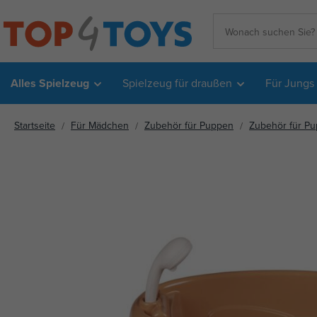
Alles Spielzeug
Spielzeug für draußen
Für Jungs
Startseite
Für Mädchen
Zubehör für Puppen
Zubehör für P