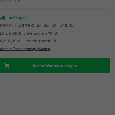
auf Lager
DPD Pickup
3,79 €
, abholbereit ab
10. 8.
DHL
5,99 €
, Lieferung am
10. 8.
GLS
6,39 €
, Lieferung am
10. 8.
Andere Transportmöglichkeiten
In den Warenkorb legen