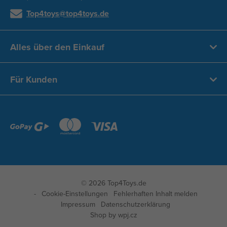
Top4toys@top4toys.de
Alles über den Einkauf
Für Kunden
© 2026 Top4Toys.de
Cookie-Einstellungen
Fehlerhaften Inhalt melden
Impressum
Datenschutzerklärung
Shop by
wpj.cz