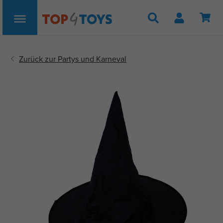
Suche