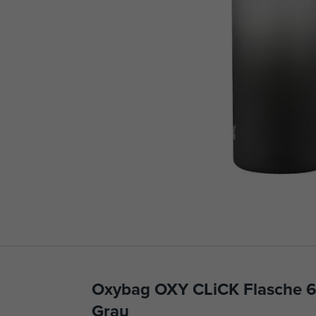
Oxybag OXY CLiCK Flasche 
Grau