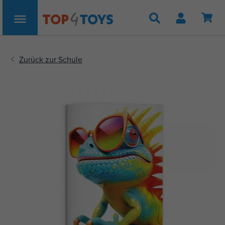
Suche