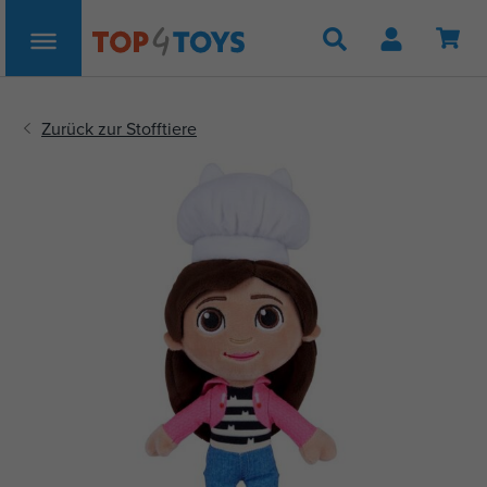
Suche