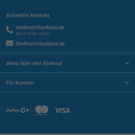
Schneller Kontakt
top4toys@top4toys.de
(Mo–Fr 9:00–15:00)
Top4toys@top4toys.de
Alles über den Einkauf
Für Kunden