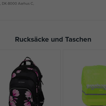
, DK-8000 Aarhus C,
Rucksäcke und Taschen