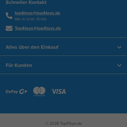
Schneller Kontakt
top4toys@top4toys.de
(Mo–Fr 9:00–15:00)
Top4toys@top4toys.de
Alles über den Einkauf
Für Kunden
© 2026 Top4Toys.de