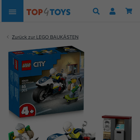
Suche