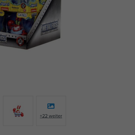
+22 weiter