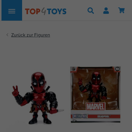
Suche