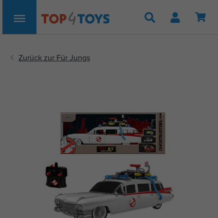
Suche