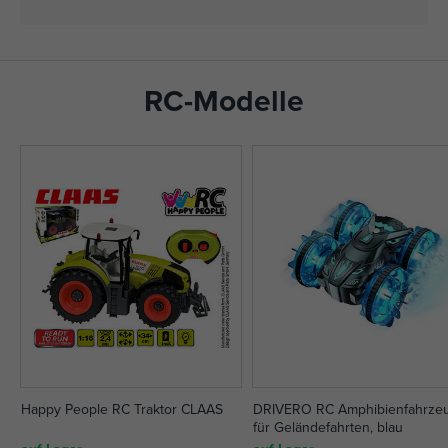
RC-Modelle
Happy People RC Traktor CLAAS
DRIVERO RC Amphibienfahrze
für Geländefahrten, blau