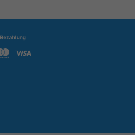
 Bezahlung