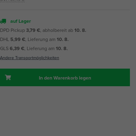
auf Lager
DPD Pickup
3,79 €
, abholbereit ab
10. 8.
DHL
5,99 €
, Lieferung am
10. 8.
GLS
6,39 €
, Lieferung am
10. 8.
Andere Transportmöglichkeiten
In den Warenkorb legen