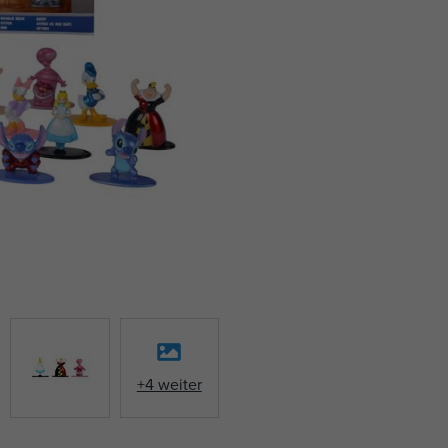
+4 weiter