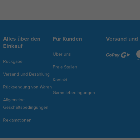
Alles über den
Für Kunden
Versand und
Einkauf
Über uns
Rückgabe
Freie Stellen
Versand und Bezahlung
Kontakt
Rücksendung von Waren
Garantiebedingungen
Allgemeine
Geschäftsbedingungen
Reklamationen