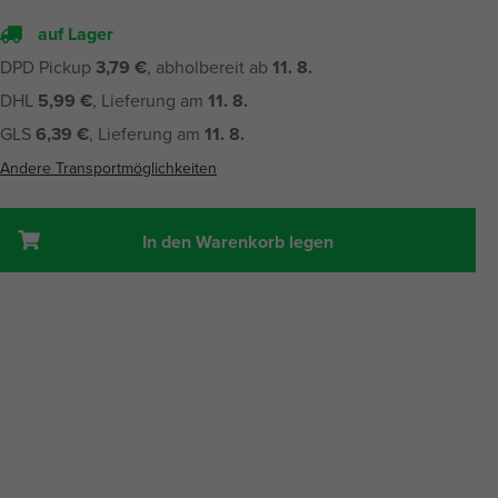
auf Lager
DPD Pickup
3,79 €
, abholbereit ab
11. 8.
DHL
5,99 €
, Lieferung am
11. 8.
GLS
6,39 €
, Lieferung am
11. 8.
Andere Transportmöglichkeiten
In den Warenkorb legen