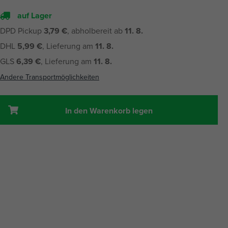
auf Lager
DPD Pickup
3,79 €
, abholbereit ab
11. 8.
DHL
5,99 €
, Lieferung am
11. 8.
GLS
6,39 €
, Lieferung am
11. 8.
Andere Transportmöglichkeiten
In den Warenkorb legen