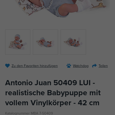
Zu den Favoriten hinzufügen
Watchdog
Teilen
Antonio Juan 50409 LUI -
realistische Babypuppe mit
vollem Vinylkörper - 42 cm
Katalognummer MBA 7-50409