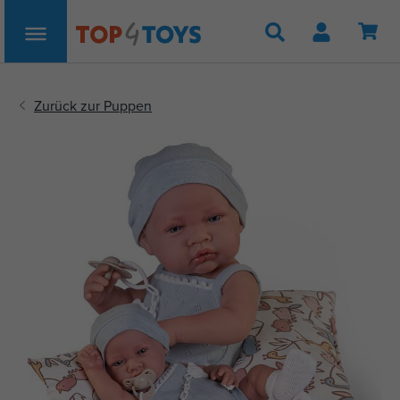
Suche