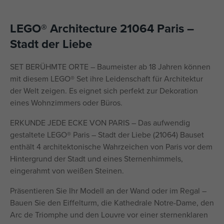
LEGO® Architecture 21064 Paris –
Stadt der Liebe
SET BERÜHMTE ORTE – Baumeister ab 18 Jahren können
mit diesem LEGO® Set ihre Leidenschaft für Architektur
der Welt zeigen. Es eignet sich perfekt zur Dekoration
eines Wohnzimmers oder Büros.
ERKUNDE JEDE ECKE VON PARIS – Das aufwendig
gestaltete LEGO® Paris – Stadt der Liebe (21064) Bauset
enthält 4 architektonische Wahrzeichen von Paris vor dem
Hintergrund der Stadt und eines Sternenhimmels,
eingerahmt von weißen Steinen.
Präsentieren Sie Ihr Modell an der Wand oder im Regal –
Bauen Sie den Eiffelturm, die Kathedrale Notre-Dame, den
Arc de Triomphe und den Louvre vor einer sternenklaren