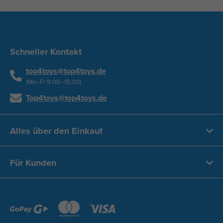
Schneller Kontakt
top4toys@top4toys.de
(Mo–Fr 9:00–15:00)
Top4toys@top4toys.de
Alles über den Einkauf
Für Kunden