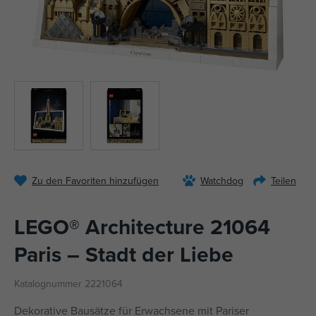
Zu den Favoriten hinzufügen
Watchdog
Teilen
LEGO® Architecture 21064
Paris – Stadt der Liebe
Katalognummer 2221064
Dekorative Bausätze für Erwachsene mit Pariser