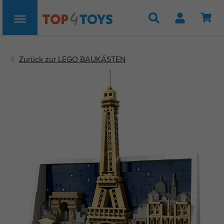
Suche